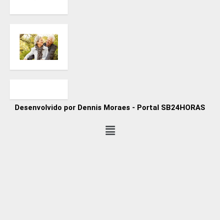
Desenvolvido por Dennis Moraes - Portal SB24HORAS