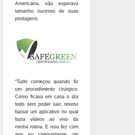
Americana, não esperava
tamanho sucesso de suas
postagens.
“Tudo começou quando fiz
um procedimento cirúrgico.
Como ficava em casa o dia
todo sem poder sair, resolvi
baixar um aplicativo no qual
fazia vídeos ao vivo da
minha rotina. E isso fez com
que eu conquistasse um