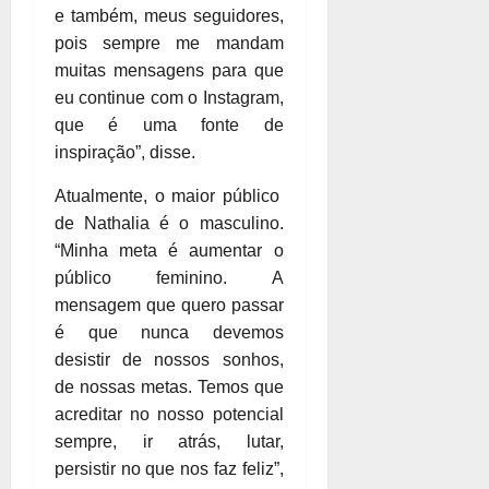
e também, meus seguidores,
pois sempre me mandam
muitas mensagens para que
eu continue com o Instagram,
que é uma fonte de
inspiração”, disse.
Atualmente, o maior público
de Nathalia é o masculino.
“Minha meta é aumentar o
público feminino. A
mensagem que quero passar
é que nunca devemos
desistir de nossos sonhos,
de nossas metas. Temos que
acreditar no nosso potencial
sempre, ir atrás, lutar,
persistir no que nos faz feliz”,