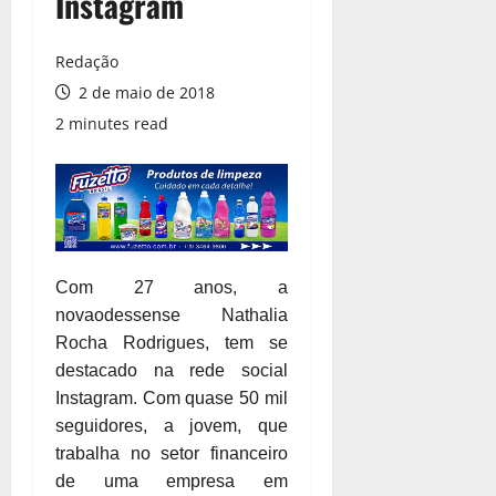
Instagram
Redação
2 de maio de 2018
2 minutes read
Com 27 anos, a
novaodessense Nathalia
Rocha Rodrigues, tem se
destacado na rede social
Instagram. Com quase 50 mil
seguidores, a jovem, que
trabalha no setor financeiro
de uma empresa em