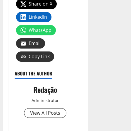
Share on X
LinkedIn
WhatsApp
Email
Copy Link
ABOUT THE AUTHOR
Redação
Administrator
View All Posts