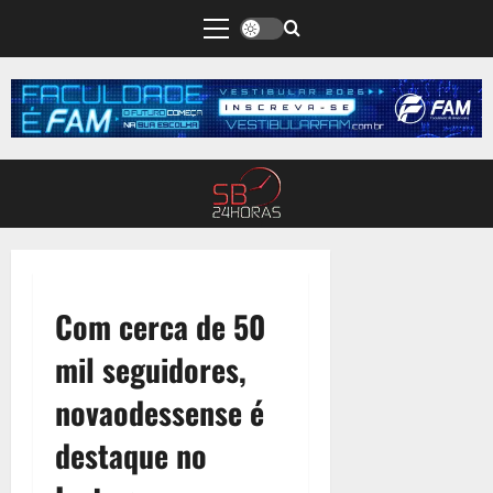
Com cerca de 50
mil seguidores,
novaodessense é
destaque no