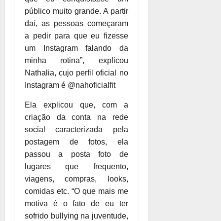
público muito grande. A partir
daí, as pessoas começaram
a pedir para que eu fizesse
um Instagram falando da
minha rotina”, explicou
Nathalia, cujo perfil oficial no
Instagram é @nahoficialfit
Ela explicou que, com a
criação da conta na rede
social caracterizada pela
postagem de fotos, ela
passou a posta foto de
lugares que frequento,
viagens, compras, looks,
comidas etc. “O que mais me
motiva é o fato de eu ter
sofrido bullying na juventude,