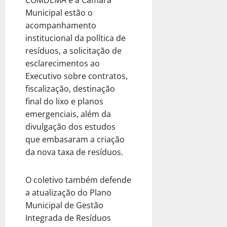
Municipal estão o
acompanhamento
institucional da política de
resíduos, a solicitação de
esclarecimentos ao
Executivo sobre contratos,
fiscalização, destinação
final do lixo e planos
emergenciais, além da
divulgação dos estudos
que embasaram a criação
da nova taxa de resíduos.
O coletivo também defende
a atualização do Plano
Municipal de Gestão
Integrada de Resíduos