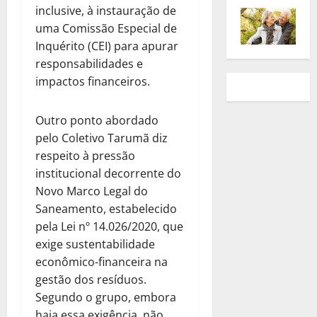
inclusive, à instauração de
uma Comissão Especial de
Inquérito (CEI) para apurar
responsabilidades e
impactos financeiros.
Outro ponto abordado
pelo Coletivo Tarumã diz
respeito à pressão
institucional decorrente do
Novo Marco Legal do
Saneamento, estabelecido
pela Lei nº 14.026/2020, que
exige sustentabilidade
econômico-financeira na
gestão dos resíduos.
Segundo o grupo, embora
haja essa exigência, não