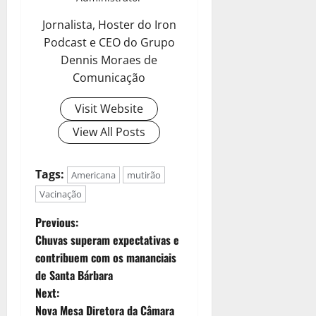
Jornalista, Hoster do Iron
Podcast e CEO do Grupo
Dennis Moraes de
Comunicação
Visit Website
View All Posts
Tags:
Americana
mutirão
Vacinação
Previous:
Chuvas superam expectativas e
contribuem com os mananciais
de Santa Bárbara
Next:
Nova Mesa Diretora da Câmara