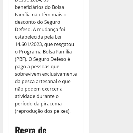
beneficiários do Bolsa
Família não têm mais o
desconto do Seguro
Defeso. A mudança foi
estabelecida pela Lei
14.601/2023, que resgatou
o Programa Bolsa Família
(PBF). O Seguro Defeso é
pago a pessoas que
sobrevivem exclusivamente
da pesca artesanal e que
não podem exercer a
atividade durante o
período da piracema
(reprodução dos peixes).
Regra de