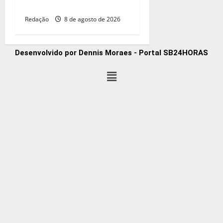
mas inadimplência cai
Redação
8 de agosto de 2026
Desenvolvido por Dennis Moraes - Portal SB24HORAS