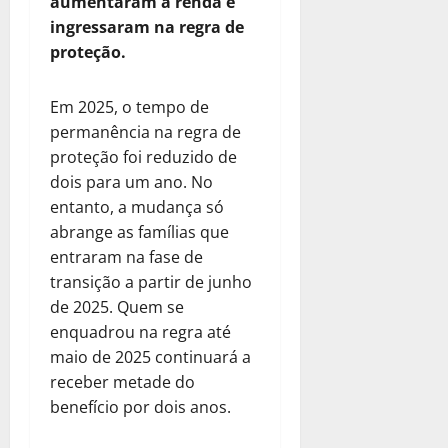
aumentaram a renda e
ingressaram na regra de
proteção.
Em 2025, o tempo de
permanência na regra de
proteção foi reduzido de
dois para um ano. No
entanto, a mudança só
abrange as famílias que
entraram na fase de
transição a partir de junho
de 2025. Quem se
enquadrou na regra até
maio de 2025 continuará a
receber metade do
benefício por dois anos.