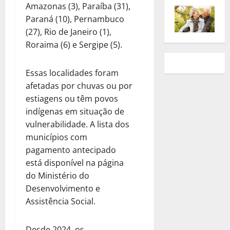
Amazonas (3), Paraíba (31),
Paraná (10), Pernambuco
(27), Rio de Janeiro (1),
Roraima (6) e Sergipe (5).
Essas localidades foram
afetadas por chuvas ou por
estiagens ou têm povos
indígenas em situação de
vulnerabilidade. A lista dos
municípios com
pagamento antecipado
está disponível na página
do Ministério do
Desenvolvimento e
Assistência Social.
Desde 2024, os