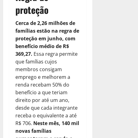
proteção
Cerca de 2,26 milhões de
famílias estão na regra de
proteção em junho, com
benefício médio de R$
369,27.
Essa regra permite
que famílias cujos
membros consigam
emprego e melhorem a
renda recebam 50% do
benefício a que teriam
direito por até um ano,
desde que cada integrante
receba o equivalente a até
R$ 706.
Neste mês, 140 mil
novas famílias