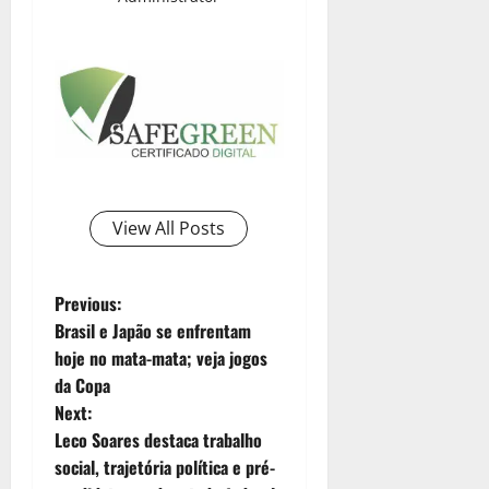
View All Posts
Previous:
Brasil e Japão se enfrentam
hoje no mata-mata; veja jogos
da Copa
Next:
Leco Soares destaca trabalho
social, trajetória política e pré-