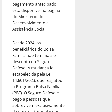
pagamento antecipado
está disponível na página
do Ministério do
Desenvolvimento e
Assistência Social.
Desde 2024, os
beneficiários do Bolsa
Família não têm mais o
desconto do Seguro
Defeso. A mudança foi
estabelecida pela Lei
14.601/2023, que resgatou
o Programa Bolsa Família
(PBF). O Seguro Defeso é
pago a pessoas que
sobrevivem exclusivamente
da pesca artesanal e que