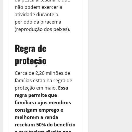
não podem exercer a
atividade durante o
período da piracema
(reprodução dos peixes).
Regra de
proteção
Cerca de 2,26 milhões de
famílias estão na regra de
proteção em maio.
Essa
regra permite que
famílias cujos membros
consigam emprego e
melhorem a renda
recebam 50% do benefício