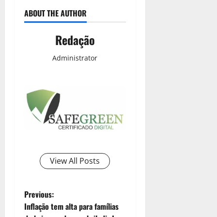
ABOUT THE AUTHOR
Redação
Administrator
View All Posts
Previous:
Inflação tem alta para famílias