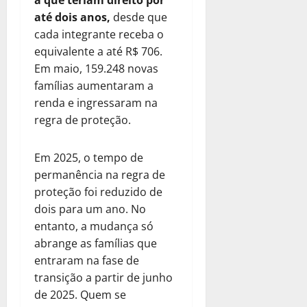
a que teriam direito por
até dois anos,
desde que
cada integrante receba o
equivalente a até R$ 706.
Em maio, 159.248 novas
famílias aumentaram a
renda e ingressaram na
regra de proteção.
Em 2025, o tempo de
permanência na regra de
proteção foi reduzido de
dois para um ano. No
entanto, a mudança só
abrange as famílias que
entraram na fase de
transição a partir de junho
de 2025. Quem se