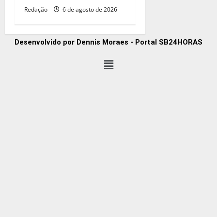
Redação
6 de agosto de 2026
Desenvolvido por Dennis Moraes - Portal SB24HORAS