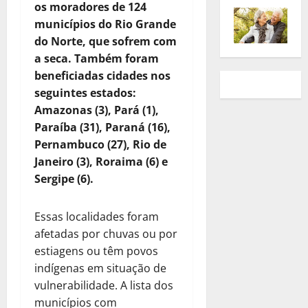
os moradores de 124
municípios do Rio Grande
do Norte, que sofrem com
a seca. Também foram
beneficiadas cidades nos
seguintes estados:
Amazonas (3), Pará (1),
Paraíba (31), Paraná (16),
Pernambuco (27), Rio de
Janeiro (3), Roraima (6) e
Sergipe (6).
Essas localidades foram
afetadas por chuvas ou por
estiagens ou têm povos
indígenas em situação de
vulnerabilidade. A lista dos
municípios com