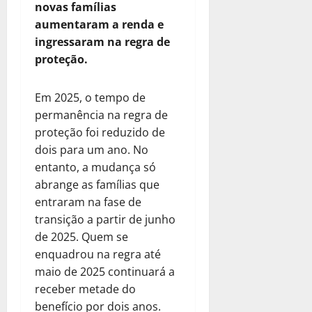
novas famílias
aumentaram a renda e
ingressaram na regra de
proteção.
Em 2025, o tempo de
permanência na regra de
proteção foi reduzido de
dois para um ano. No
entanto, a mudança só
abrange as famílias que
entraram na fase de
transição a partir de junho
de 2025. Quem se
enquadrou na regra até
maio de 2025 continuará a
receber metade do
benefício por dois anos.