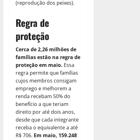
(reprodução dos peixes).
Regra de
proteção
Cerca de 2,26 milhões de
famílias estão na regra de
proteção em maio.
Essa
regra permite que famílias
cujos membros consigam
emprego e melhorem a
renda recebam 50% do
benefício a que teriam
direito por até dois anos,
desde que cada integrante
receba o equivalente a até
R$ 706.
Em maio, 159.248