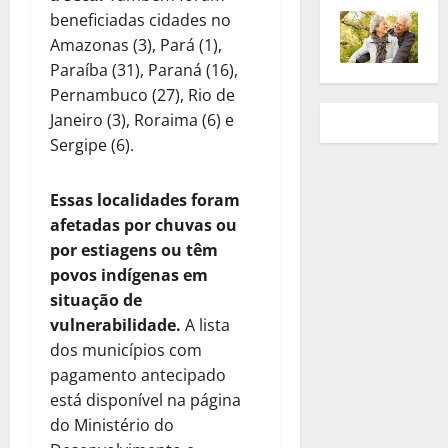
beneficiadas cidades no
Amazonas (3), Pará (1),
Paraíba (31), Paraná (16),
Pernambuco (27), Rio de
Janeiro (3), Roraima (6) e
Sergipe (6).
Essas localidades foram
afetadas por chuvas ou
por estiagens ou têm
povos indígenas em
situação de
vulnerabilidade.
A lista
dos municípios com
pagamento antecipado
está disponível na página
do Ministério do