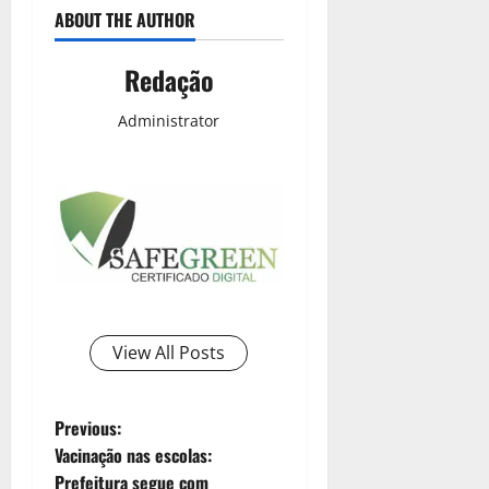
ABOUT THE AUTHOR
Redação
Administrator
View All Posts
Previous:
Vacinação nas escolas:
Prefeitura segue com