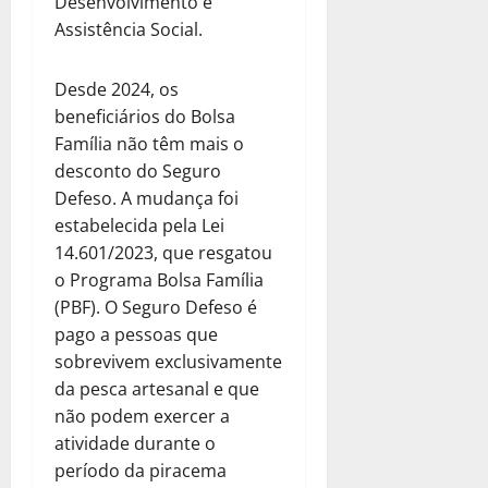
Desenvolvimento e
Assistência Social.
Desde 2024, os
beneficiários do Bolsa
Família não têm mais o
desconto do Seguro
Defeso. A mudança foi
estabelecida pela Lei
14.601/2023, que resgatou
o Programa Bolsa Família
(PBF). O Seguro Defeso é
pago a pessoas que
sobrevivem exclusivamente
da pesca artesanal e que
não podem exercer a
atividade durante o
período da piracema