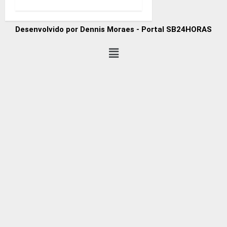
Desenvolvido por Dennis Moraes - Portal SB24HORAS