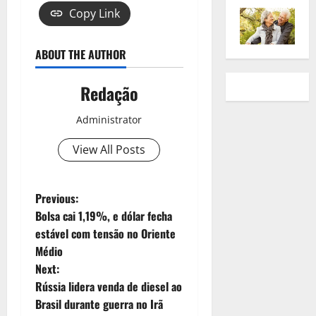
Copy Link
ABOUT THE AUTHOR
Redação
Administrator
View All Posts
Previous:
Bolsa cai 1,19%, e dólar fecha
estável com tensão no Oriente
Médio
Next:
Rússia lidera venda de diesel ao
Brasil durante guerra no Irã