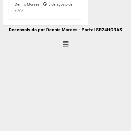
Dennis Moraes
5 de agosto de
2026
Desenvolvido por Dennis Moraes - Portal SB24HORAS