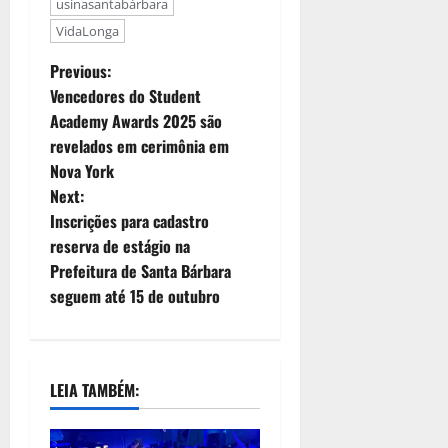
usinasantabárbara
VidaLonga
Previous:
Vencedores do Student
Academy Awards 2025 são
revelados em cerimônia em
Nova York
Next:
Inscrições para cadastro
reserva de estágio na
Prefeitura de Santa Bárbara
seguem até 15 de outubro
LEIA TAMBÉM: