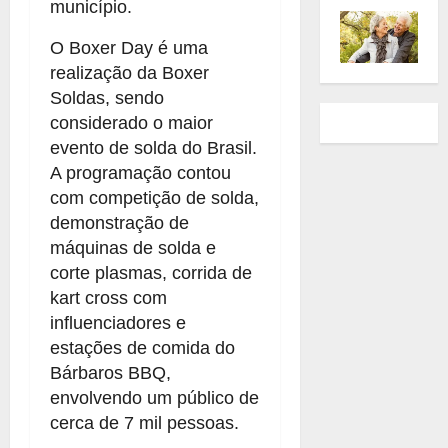
município.
O Boxer Day é uma
realização da Boxer
Soldas, sendo
considerado o maior
evento de solda do Brasil.
A programação contou
com competição de solda,
demonstração de
máquinas de solda e
corte plasmas, corrida de
kart cross com
influenciadores e
estações de comida do
Bárbaros BBQ,
envolvendo um público de
cerca de 7 mil pessoas.