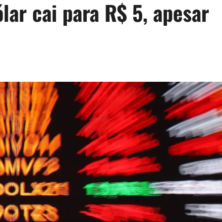
lar cai para R$ 5, apesar