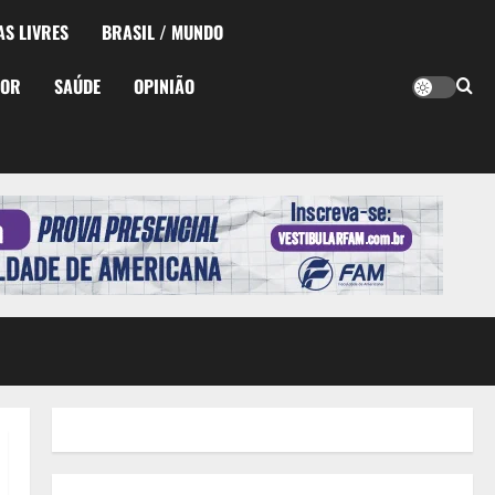
AS LIVRES
BRASIL / MUNDO
TOR
SAÚDE
OPINIÃO