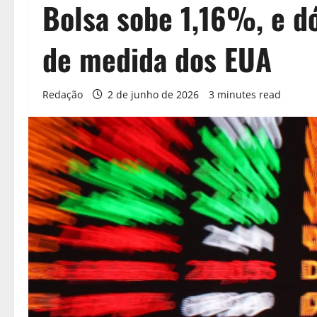
Bolsa sobe 1,16%, e dó
de medida dos EUA
Redação
2 de junho de 2026
3 minutes read