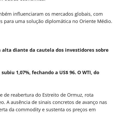
ambém influenciaram os mercados globais, com
s para uma solução diplomática no Oriente Médio.
 alta diante da cautela dos investidores sobre
, subiu 1,07%, fechando a US$ 96. O WTI, do
 de reabertura do Estreito de Ormuz, rota
leo. A ausência de sinais concretos de avanço nas
rta da commodity e sustenta os preços em