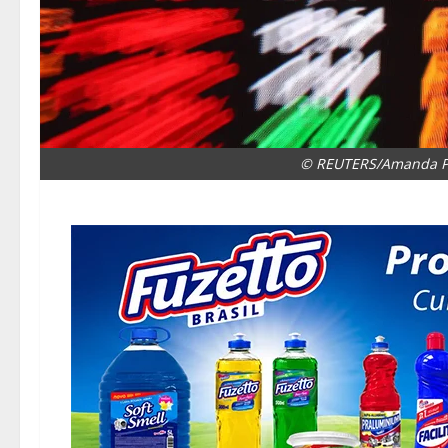
© REUTERS/Amanda Pe