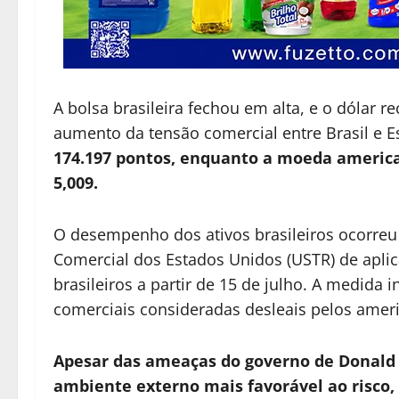
A bolsa brasileira fechou em alta, e o dólar 
aumento da tensão comercial entre Brasil e E
174.197 pontos, enquanto a moeda america
5,009.
O desempenho dos ativos brasileiros ocorreu
Comercial dos Estados Unidos (USTR) de aplic
brasileiros a partir de 15 de julho. A medida
comerciais consideradas desleais pelos amer
Apesar das ameaças do governo de Donald
ambiente externo mais favorável ao risco