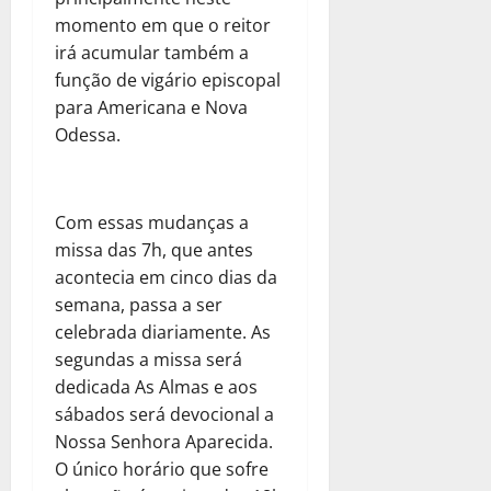
momento em que o reitor
irá acumular também a
função de vigário episcopal
para Americana e Nova
Odessa.
Com essas mudanças a
missa das 7h, que antes
acontecia em cinco dias da
semana, passa a ser
celebrada diariamente. As
segundas a missa será
dedicada As Almas e aos
sábados será devocional a
Nossa Senhora Aparecida.
O único horário que sofre