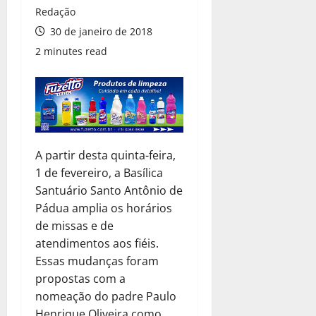
Redação
30 de janeiro de 2018
2 minutes read
A partir desta quinta-feira,
1 de fevereiro, a Basílica
Santuário Santo Antônio de
Pádua amplia os horários
de missas e de
atendimentos aos fiéis.
Essas mudanças foram
propostas com a
nomeação do padre Paulo
Henrique Oliveira como