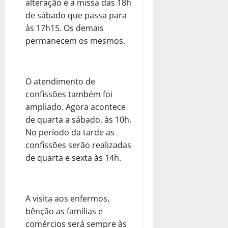
alteração é a missa das 18h
de sábado que passa para
às 17h15. Os demais
permanecem os mesmos.
O atendimento de
confissões também foi
ampliado. Agora acontece
de quarta a sábado, às 10h.
No período da tarde as
confissões serão realizadas
de quarta e sexta às 14h.
A visita aos enfermos,
bênção as famílias e
comércios será sempre às