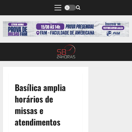
Basílica amplia
horários de
missas e
atendimentos