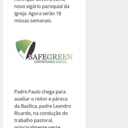
novo vigário paroquial da
Igreja. Agora serão 18
missas semanais.
Padre Paulo chega para
auxiliar o reitor e pároco
da Basílica, padre Leandro
Ricardo, na condução do
trabalho pastoral,
principalmente neste