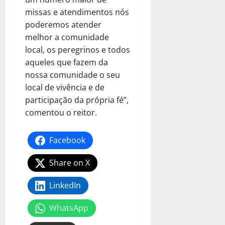
missas e atendimentos nós
poderemos atender
melhor a comunidade
local, os peregrinos e todos
aqueles que fazem da
nossa comunidade o seu
local de vivência e de
participação da própria fé”,
comentou o reitor.
Facebook
Share on X
LinkedIn
WhatsApp