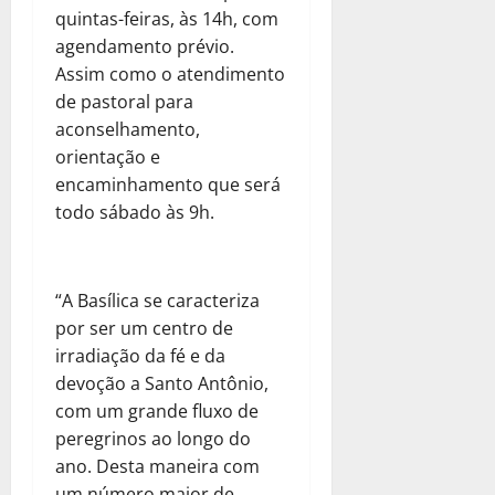
quintas-feiras, às 14h, com
agendamento prévio.
Assim como o atendimento
de pastoral para
aconselhamento,
orientação e
encaminhamento que será
todo sábado às 9h.
“A Basílica se caracteriza
por ser um centro de
irradiação da fé e da
devoção a Santo Antônio,
com um grande fluxo de
peregrinos ao longo do
ano. Desta maneira com
um número maior de