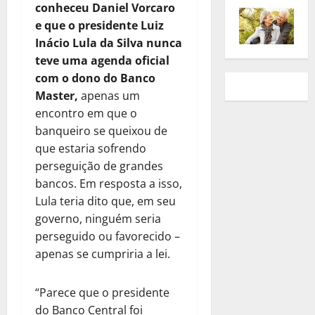
conheceu Daniel Vorcaro
e que o presidente Luiz
Inácio Lula da Silva nunca
teve uma agenda oficial
com o dono do Banco
Master,
apenas um
encontro em que o
banqueiro se queixou de
que estaria sofrendo
perseguição de grandes
bancos. Em resposta a isso,
Lula teria dito que, em seu
governo, ninguém seria
perseguido ou favorecido –
apenas se cumpriria a lei.
“Parece que o presidente
do Banco Central foi