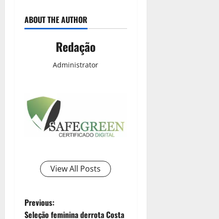
ABOUT THE AUTHOR
Redação
Administrator
View All Posts
Previous:
Seleção feminina derrota Costa