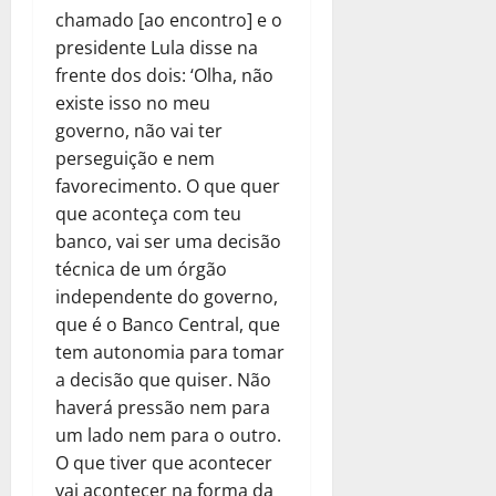
chamado [ao encontro] e o
presidente Lula disse na
frente dos dois: ‘Olha, não
existe isso no meu
governo, não vai ter
perseguição e nem
favorecimento. O que quer
que aconteça com teu
banco, vai ser uma decisão
técnica de um órgão
independente do governo,
que é o Banco Central, que
tem autonomia para tomar
a decisão que quiser. Não
haverá pressão nem para
um lado nem para o outro.
O que tiver que acontecer
vai acontecer na forma da