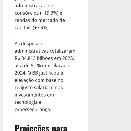
administração de
consórcios (+19,3%) e
rendas do mercado de
capitais (+7,9%).
As despesas
administrativas totalizaram
R$ 34,813 bilhões em 2025,
alta de 5,1% em relação a
2024. O BB justificou a
elevação com base no
reajuste salarial e nos
investimentos em
tecnologia e
cybersegurança.
Projeções para