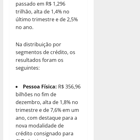
passado em R$ 1,296
trilhão, alta de 1,4% no
último trimestre e de 2,5%
no ano.
Na distribuição por
segmentos de crédito, os
resultados foram os
seguintes:
Pessoa Física:
R$ 356,96
bilhões no fim de
dezembro, alta de 1,8% no
trimestre e de 7,6% em um
ano, com destaque para a
nova modalidade de
crédito consignado para