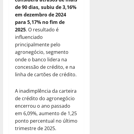
de 90 dias, subiu de 3,16%
em dezembro de 2024
para 5,17% no fim de
2025
. O resultado é
influenciado
principalmente pelo
agronegócio, segmento
onde o banco lidera na
concessão de crédito, e na
linha de cartões de crédito.
A inadimplência da carteira
de crédito do agronegócio
encerrou o ano passado
em 6,09%, aumento de 1,25
ponto percentual no último
trimestre de 2025.