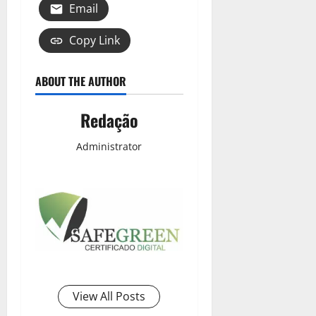
Email
Copy Link
ABOUT THE AUTHOR
Redação
Administrator
View All Posts