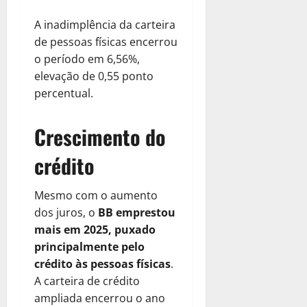
A inadimplência da carteira
de pessoas físicas encerrou
o período em 6,56%,
elevação de 0,55 ponto
percentual.
Crescimento do
crédito
Mesmo com o aumento
dos juros, o
BB emprestou
mais em 2025, puxado
principalmente pelo
crédito às pessoas físicas
.
A carteira de crédito
ampliada encerrou o ano