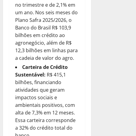
no trimestre e de 2,1% em
um ano. Nos seis meses do
Plano Safra 2025/2026, o
Banco do Brasil R$ 103,9
bilhões em crédito ao
agronegócio, além de R$
12,3 bilhões em linhas para
a cadeia de valor do agro.
Carteira de Crédito
Sustentável:
R$ 415,1
bilhões, financiando
atividades que geram
impactos sociais e
ambientais positivos, com
alta de 7,3% em 12 meses.
Essa carteira corresponde
a 32% do crédito total do
banco.