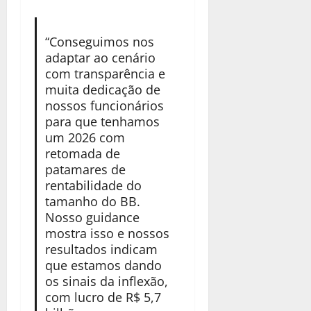
“Conseguimos nos
adaptar ao cenário
com transparência e
muita dedicação de
nossos funcionários
para que tenhamos
um 2026 com
retomada de
patamares de
rentabilidade do
tamanho do BB.
Nosso guidance
mostra isso e nossos
resultados indicam
que estamos dando
os sinais da inflexão,
com lucro de R$ 5,7