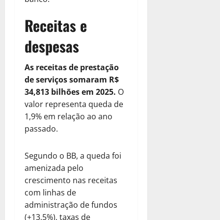
Receitas e
despesas
As receitas de prestação
de serviços somaram R$
34,813 bilhões em 2025.
O
valor representa queda de
1,9% em relação ao ano
passado.
Segundo o BB, a queda foi
amenizada pelo
crescimento nas receitas
com linhas de
administração de fundos
(+13,5%), taxas de