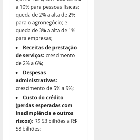
a 10% para pessoas físicas;
queda de 2% a alta de 2%
para o agronegócio; e
queda de 3% a alta de 1%
para empresas;
Receitas de prestação
de serviços:
crescimento
de 2% a 6%;
Despesas
administrativas:
crescimento de 5% a 9%;
Custo do crédito
(perdas esperadas com
inadimplência e outros
riscos):
R$ 53 bilhões a R$
58 bilhões;