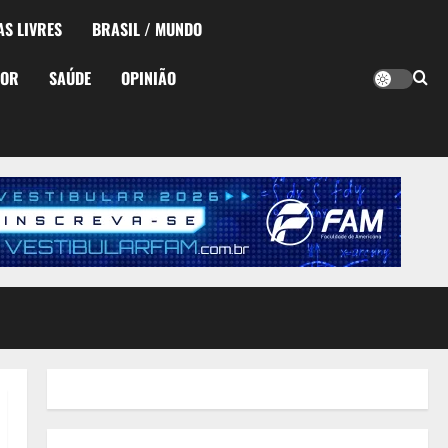
AS LIVRES
BRASIL / MUNDO
TOR
SAÚDE
OPINIÃO