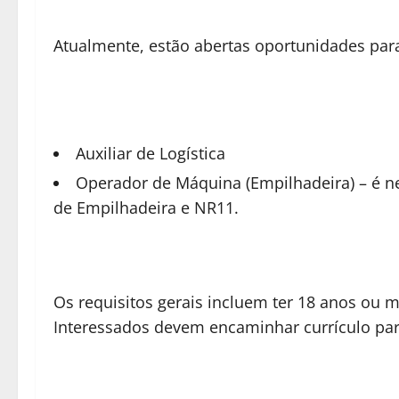
Atualmente, estão abertas oportunidades para
Auxiliar de Logística
Operador de Máquina (Empilhadeira) – é n
de Empilhadeira e NR11.
Os requisitos gerais incluem ter 18 anos ou m
Interessados devem encaminhar currículo par