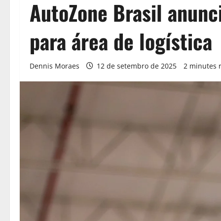
AutoZone Brasil anunc
para área de logística
Dennis Moraes
12 de setembro de 2025
2 minutes 