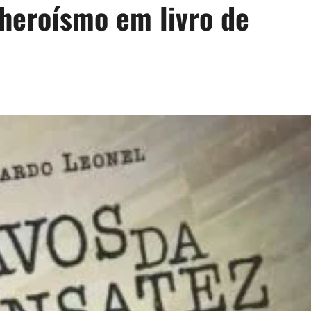
 heroísmo em livro de