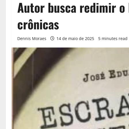
Autor busca redimir o
crônicas
Dennis Moraes
14 de maio de 2025
5 minutes read