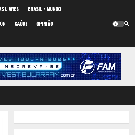
AS LIVRES
BRASIL / MUNDO
TOR
SAÚDE
OPINIÃO