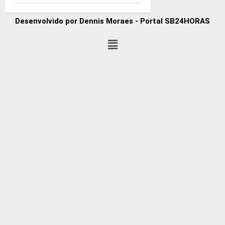
Desenvolvido por Dennis Moraes - Portal SB24HORAS