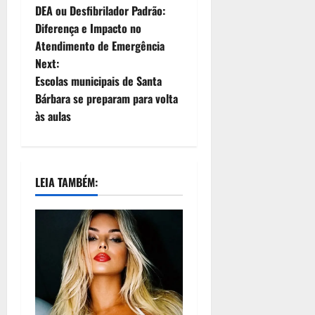
DEA ou Desfibrilador Padrão:
Diferença e Impacto no
Atendimento de Emergência
Next:
Escolas municipais de Santa
Bárbara se preparam para volta
às aulas
LEIA TAMBÉM: