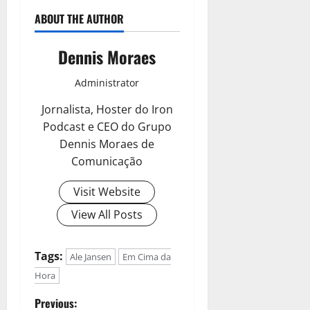
ABOUT THE AUTHOR
Dennis Moraes
Administrator
Jornalista, Hoster do Iron
Podcast e CEO do Grupo
Dennis Moraes de
Comunicação
Visit Website
View All Posts
Tags:
Ale Jansen
Em Cima da
Hora
Previous: