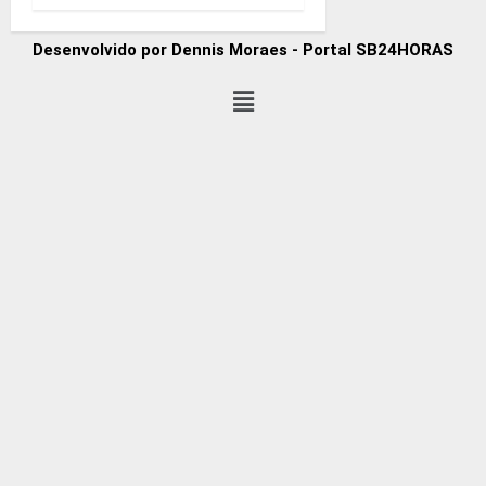
Desenvolvido por Dennis Moraes - Portal SB24HORAS