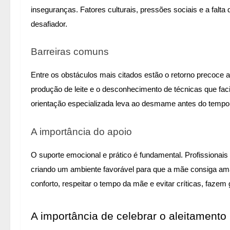
inseguranças. Fatores culturais, pressões sociais e a falta
desafiador.
Barreiras comuns
Entre os obstáculos mais citados estão o retorno precoce a
produção de leite e o desconhecimento de técnicas que fa
orientação especializada leva ao desmame antes do temp
A importância do apoio
O suporte emocional e prático é fundamental. Profissionais
criando um ambiente favorável para que a mãe consiga am
conforto, respeitar o tempo da mãe e evitar críticas, fazem
A importância de celebrar o aleitamento