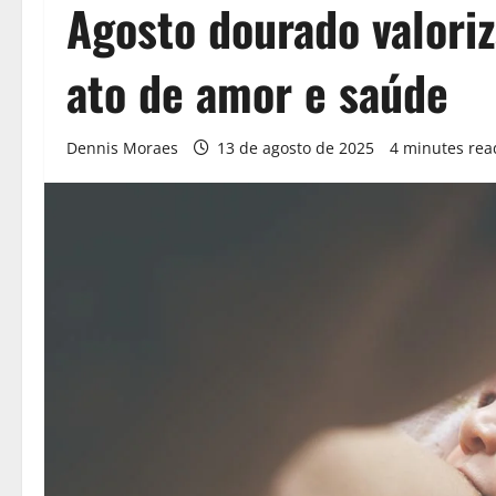
Agosto dourado valor
ato de amor e saúde
Dennis Moraes
13 de agosto de 2025
4 minutes rea