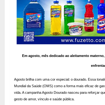
Em agosto, mês dedicado ao aleitamento materno,
enfrent
Agosto brilha com uma cor especial: o dourado. Essa tona
Mundial da Saúde (OMS) como a forma mais eficaz de garan
vida. A campanha Agosto Dourado nasceu para reforçar q
gesto de amor, vínculo e saúde pública.