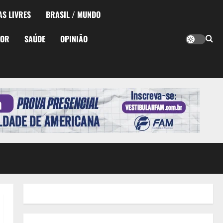
AS LIVRES
BRASIL / MUNDO
TOR
SAÚDE
OPINIÃO