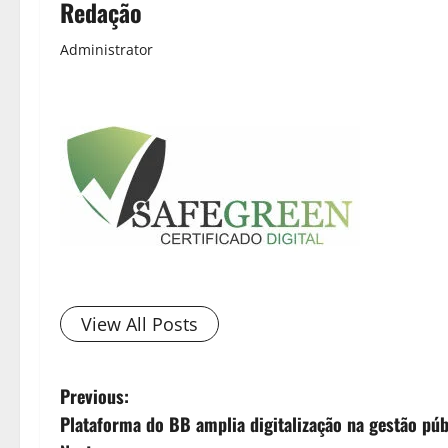
Redação
Administrator
View All Posts
Previous:
Plataforma do BB amplia digitalização na gestão púb