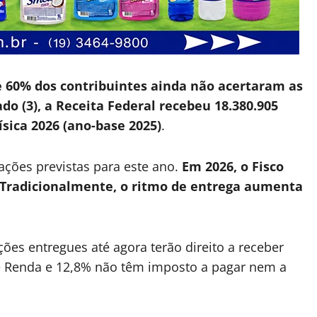
 60% dos contribuintes ainda não acertaram as
do (3), a Receita Federal recebeu 18.380.905
sica 2026 (ano-base 2025)
.
ações previstas para este ano.
Em 2026, o Fisco
. Tradicionalmente, o ritmo de entrega aumenta
ões entregues até agora terão direito a receber
de Renda e 12,8% não têm imposto a pagar nem a