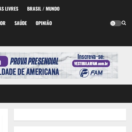
AS LIVRES
BRASIL / MUNDO
TOR
SAÚDE
OPINIÃO