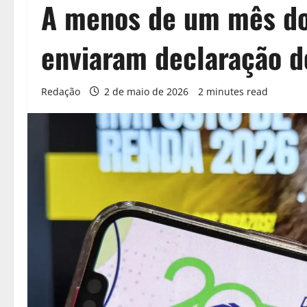
A menos de um mês do
enviaram declaração d
Redação
2 de maio de 2026
2 minutes read