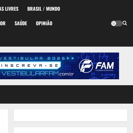
AS LIVRES
BRASIL / MUNDO
TOR
SAÚDE
OPINIÃO