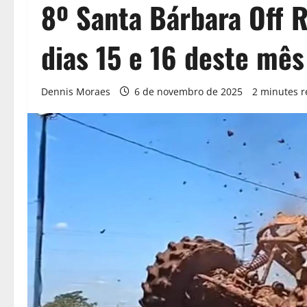
8º Santa Bárbara Off R
dias 15 e 16 deste mê
Dennis Moraes
6 de novembro de 2025
2 minutes 