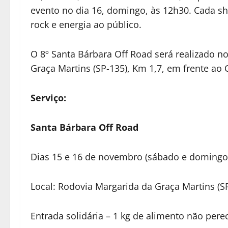
evento no dia 16, domingo, às 12h30. Cada s
rock e energia ao público.
O 8º Santa Bárbara Off Road será realizado n
Graça Martins (SP-135), Km 1,7, em frente ao
Serviço:
Santa Bárbara Off Road
Dias 15 e 16 de novembro (sábado e domingo)
Local: Rodovia Margarida da Graça Martins (S
Entrada solidária – 1 kg de alimento não perec