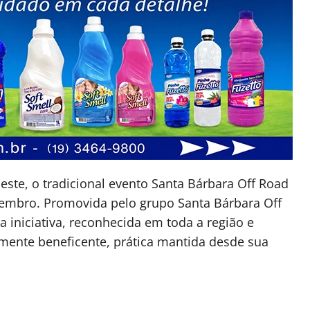
este, o tradicional evento Santa Bárbara Off Road
ovembro. Promovida pelo grupo Santa Bárbara Off
 iniciativa, reconhecida em toda a região e
mente beneficente, prática mantida desde sua